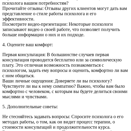
психолога вашим потребностям?
Прочитайте отзывы: Отзывы других клиентов могут дать вам
представление о стиле работы психолога и его
эффективности.
Посмотрите видео-презентации: Некоторые психологи
записывают видео о своей работе, что позволяет получить
больше информации о них и их подходе.
4. Оцените ваш комфорт:
Первая консультация: В большинстве случаев первая
консультация проводится бесплатно или за символическую
плату. Это отличная возможность познакомиться с
психологом, задать ему вопросы и оценить, комфортно ли вам
с ним общаться.
Ваши личные ощущения: Доверяете ли вы психологу?
Чувствуете ли вы к нему симпатию? Важно, чтобы вам было
комфортно с человеком, с которым вы будете делиться своими
мыслями и чувствами.
5. Дополнительные советы:
Не стесняйтесь задавать вопросы: Спросите психолога о его
методах работы, о том, как он видит процесс терапии, о
стоимости консультаций и продолжительности курса.