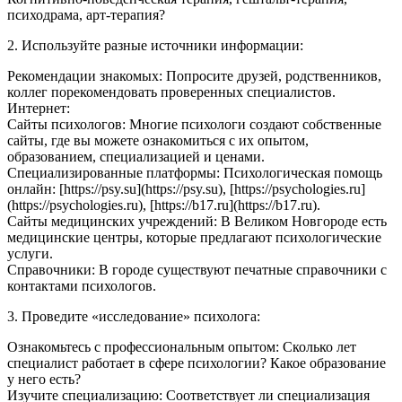
психодрама, арт-терапия?
2. Используйте разные источники информации:
Рекомендации знакомых: Попросите друзей, родственников,
коллег порекомендовать проверенных специалистов.
Интернет:
Сайты психологов: Многие психологи создают собственные
сайты, где вы можете ознакомиться с их опытом,
образованием, специализацией и ценами.
Специализированные платформы: Психологическая помощь
онлайн: [https://psy.su](https://psy.su), [https://psychologies.ru]
(https://psychologies.ru), [https://b17.ru](https://b17.ru).
Сайты медицинских учреждений: В Великом Новгороде есть
медицинские центры, которые предлагают психологические
услуги.
Справочники: В городе существуют печатные справочники с
контактами психологов.
3. Проведите «исследование» психолога:
Ознакомьтесь с профессиональным опытом: Сколько лет
специалист работает в сфере психологии? Какое образование
у него есть?
Изучите специализацию: Соответствует ли специализация