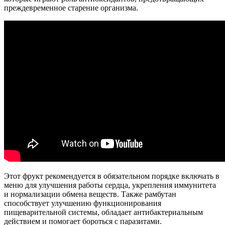
преждевременное старение организма.
Этот фрукт рекомендуется в обязательном порядке включать в
меню для улучшения работы сердца, укрепления иммунитета
и нормализации обмена веществ. Также рамбутан
способствует улучшению функционирования
пищеварительной системы, обладает антибактериальным
действием и помогает бороться с паразитами.