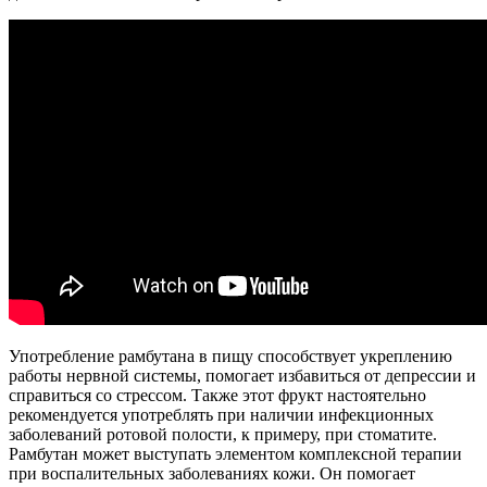
Употребление рамбутана в пищу способствует укреплению
работы нервной системы, помогает избавиться от депрессии и
справиться со стрессом. Также этот фрукт настоятельно
рекомендуется употреблять при наличии инфекционных
заболеваний ротовой полости, к примеру, при стоматите.
Рамбутан может выступать элементом комплексной терапии
при воспалительных заболеваниях кожи. Он помогает