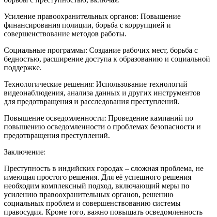
Усиление правоохранительных органов: Повышение
финансирования полиции, борьба с коррупцией и
совершенствование методов работы.
Социальные программы: Создание рабочих мест, борьба с
бедностью, расширение доступа к образованию и социальной
поддержке.
Технологические решения: Использование технологий
видеонаблюдения, анализа данных и других инструментов
для предотвращения и расследования преступлений.
Повышение осведомленности: Проведение кампаний по
повышению осведомленности о проблемах безопасности и
предотвращения преступлений.
Заключение:
Преступность в индийских городах – сложная проблема, не
имеющая простого решения. Для её успешного решения
необходим комплексный подход, включающий меры по
усилению правоохранительных органов, решению
социальных проблем и совершенствованию системы
правосудия. Кроме того, важно повышать осведомленность