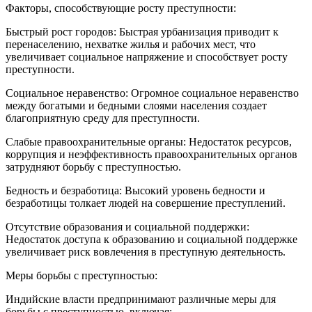
Факторы, способствующие росту преступности:
Быстрый рост городов: Быстрая урбанизация приводит к
перенаселению, нехватке жилья и рабочих мест, что
увеличивает социальное напряжение и способствует росту
преступности.
Социальное неравенство: Огромное социальное неравенство
между богатыми и бедными слоями населения создает
благоприятную среду для преступности.
Слабые правоохранительные органы: Недостаток ресурсов,
коррупция и неэффективность правоохранительных органов
затрудняют борьбу с преступностью.
Бедность и безработица: Высокий уровень бедности и
безработицы толкает людей на совершение преступлений.
Отсутствие образования и социальной поддержки:
Недостаток доступа к образованию и социальной поддержке
увеличивает риск вовлечения в преступную деятельность.
Меры борьбы с преступностью:
Индийские власти предпринимают различные меры для
борьбы с преступностью, включая: