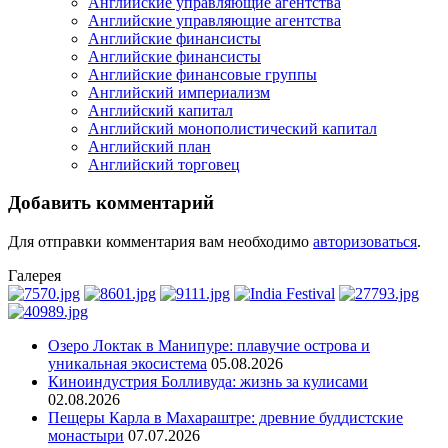
Английские управляющие агентства
Английские управляющие агентства
Английские финансисты
Английские финансисты
Английские финансовые группы
Английский империализм
Английский капитал
Английский монополистический капитал
Английский план
Английский торговец
Добавить комментарий
Для отправки комментария вам необходимо
авторизоваться
.
Галерея
Озеро Локтак в Манипуре: плавучие острова и
уникальная экосистема
05.08.2026
Киноиндустрия Болливуда: жизнь за кулисами
02.08.2026
Пещеры Карла в Махараштре: древние буддистские
монастыри
07.07.2026